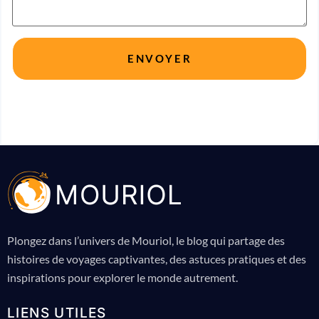
Plongez dans l’univers de Mouriol, le blog qui partage des
histoires de voyages captivantes, des astuces pratiques et des
inspirations pour explorer le monde autrement.
LIENS UTILES