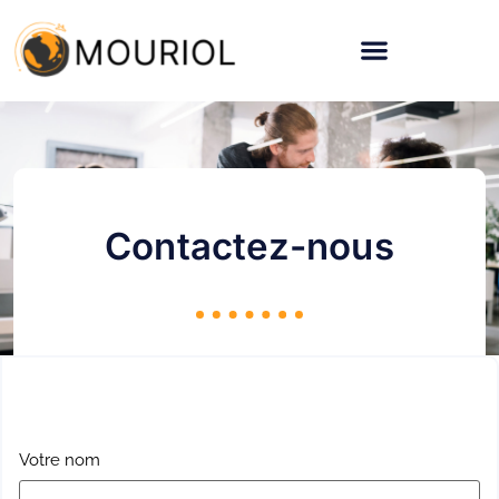
Contactez-nous
Votre nom