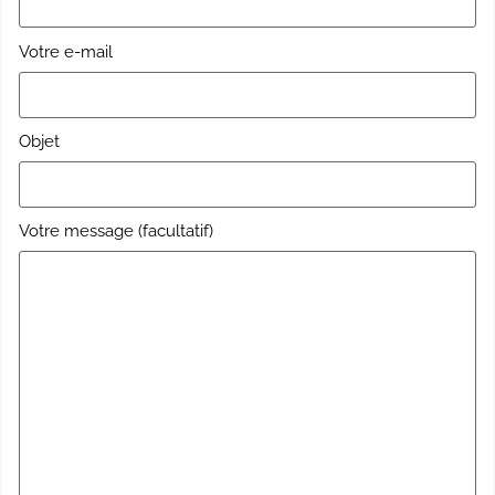
Votre e-mail
Objet
Votre message (facultatif)