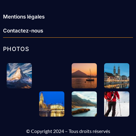
Mentions légales
Contactez-nous
PHOTOS
© Copyright 2024 – Tous droits réservés