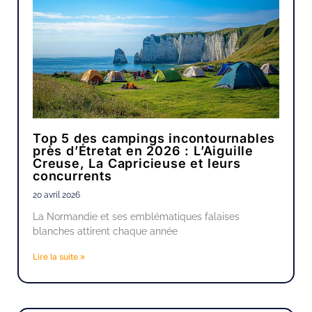
Top 5 des campings incontournables
près d’Étretat en 2026 : L’Aiguille
Creuse, La Capricieuse et leurs
concurrents
20 avril 2026
La Normandie et ses emblématiques falaises
blanches attirent chaque année
Lire la suite »