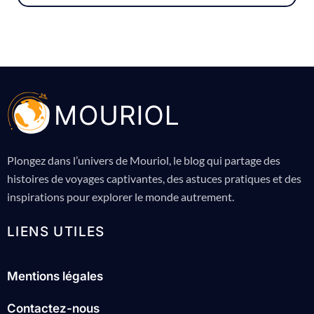
Plongez dans l’univers de Mouriol, le blog qui partage des
histoires de voyages captivantes, des astuces pratiques et des
inspirations pour explorer le monde autrement.
LIENS UTILES
Mentions légales
Contactez-nous