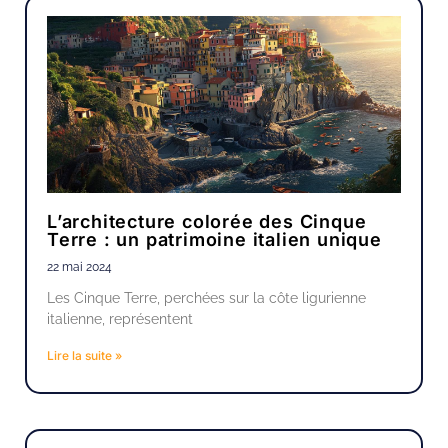
L’architecture colorée des Cinque
Terre : un patrimoine italien unique
22 mai 2024
Les Cinque Terre, perchées sur la côte ligurienne
italienne, représentent
Lire la suite »