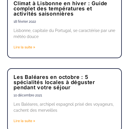
Climat à Lisbonne en hiver : Guide
complet des températures et
activités saisonnières
18 février 2022
Lisbonne, capitale du Portugal, se caractérise par une
météo douce
Lire la suite »
Les Baléares en octobre : 5
spécialités locales à déguster
pendant votre séjour
10 décembre 2021
Les Baléares, archipel espagnol prisé des voyageurs,
cachent des merveilles
Lire la suite »