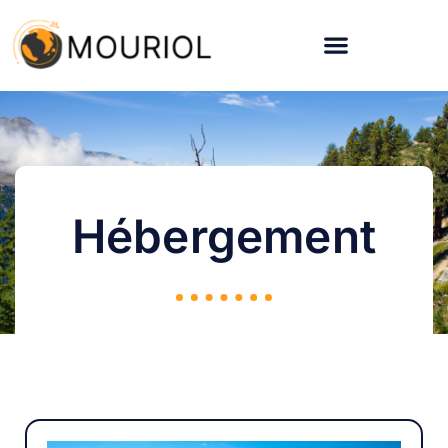
Hébergement