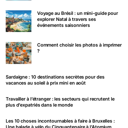
Voyage au Brésil : un mini-guide pour
explorer Natal à travers ses
événements saisonniers
Comment choisir les photos à imprimer
?
Sardaigne : 10 destinations secrètes pour des
vacances au soleil à prix mini en août
Travailler à l’étranger : les secteurs qui recrutent le
plus d’expatriés dans le monde
Les 10 choses incontournables à faire à Bruxelles :
Une balade à vélo du Cinquantenaire à l’Atomium