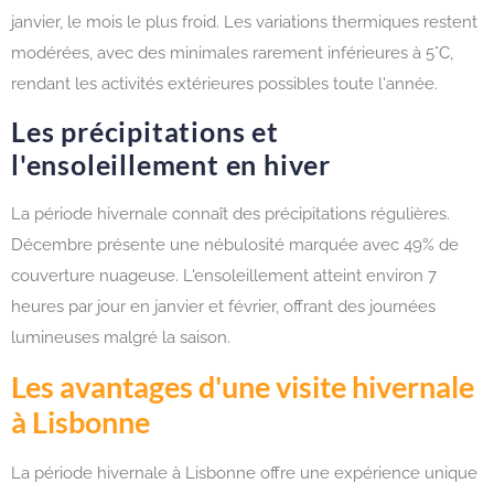
janvier, le mois le plus froid. Les variations thermiques restent
modérées, avec des minimales rarement inférieures à 5°C,
rendant les activités extérieures possibles toute l'année.
Les précipitations et
l'ensoleillement en hiver
La période hivernale connaît des précipitations régulières.
Décembre présente une nébulosité marquée avec 49% de
couverture nuageuse. L'ensoleillement atteint environ 7
heures par jour en janvier et février, offrant des journées
lumineuses malgré la saison.
Les avantages d'une visite hivernale
à Lisbonne
La période hivernale à Lisbonne offre une expérience unique