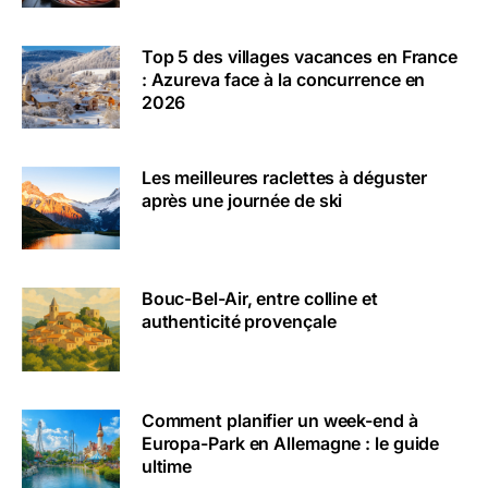
Top 5 des villages vacances en France
: Azureva face à la concurrence en
2026
Les meilleures raclettes à déguster
après une journée de ski
Bouc-Bel-Air, entre colline et
authenticité provençale
Comment planifier un week-end à
Europa-Park en Allemagne : le guide
ultime