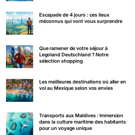
Escapade de 4 jours : ces lieux
méconnus qui vont vous surprendre
Que ramener de votre séjour à
Legoland Deutschland ? Notre
sélection shopping
Les meilleures destinations où aller en
vol au Mexique selon vos envies
Transports aux Maldives : Immersion
dans la culture maritime des habitants
pour un voyage unique