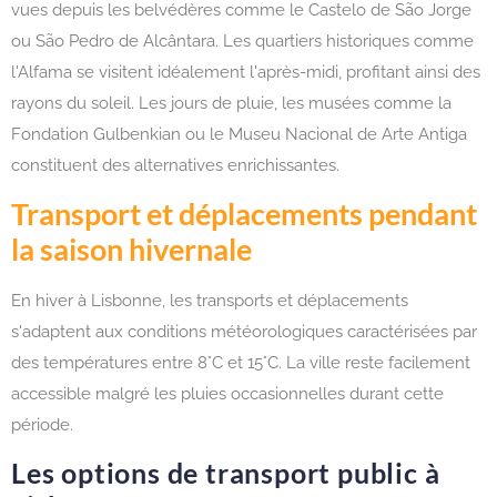
vues depuis les belvédères comme le Castelo de São Jorge
ou São Pedro de Alcântara. Les quartiers historiques comme
l'Alfama se visitent idéalement l'après-midi, profitant ainsi des
rayons du soleil. Les jours de pluie, les musées comme la
Fondation Gulbenkian ou le Museu Nacional de Arte Antiga
constituent des alternatives enrichissantes.
Transport et déplacements pendant
la saison hivernale
En hiver à Lisbonne, les transports et déplacements
s'adaptent aux conditions météorologiques caractérisées par
des températures entre 8°C et 15°C. La ville reste facilement
accessible malgré les pluies occasionnelles durant cette
période.
Les options de transport public à