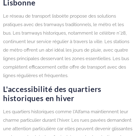
Lisbonne
Le réseau de transport lisboète propose des solutions
pratiques avec des tramways traditionnels, le métro et les
bus. Les tramways historiques, notamment le célèbre n°28,
continuent leur service régulier à travers la ville. Les stations
de métro offrent un abri idéal les jours de pluie, avec quatre
lignes principales desservant les zones essentielles. Les bus
complètent efficacement cette offre de transport avec des
lignes régulières et fréquentes.
L'accessibilité des quartiers
historiques en hiver
Les quartiers historiques comme l'Alfama maintiennent leur
charme particulier durant l'hiver. Les rues pavées demandent
une attention particulière car elles peuvent devenir glissantes