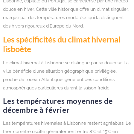
Lisbonne, capitale du Portugal, se caractérise par une météo
douce en hiver. Cette ville historique offre un climat singulier,
marqué par des températures modérées qui la distinguent
des hivers rigoureux d'Europe du Nord.
Les spécificités du climat hivernal
lisboète
Le climat hivernal à Lisbonne se distingue par sa douceur. La
ville bénéficie d'une situation géographique privilégiée,
proche de l'océan Atlantique, générant des conditions
atmosphériques particulières durant la saison froide.
Les températures moyennes de
décembre à février
Les températures hivernales à Lisbonne restent agréables. Le
thermomètre oscille généralement entre 8°C et 15°C en