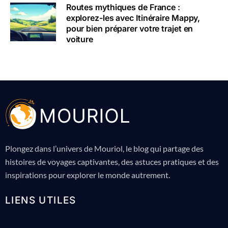
Routes mythiques de France :
explorez-les avec Itinéraire Mappy,
pour bien préparer votre trajet en
voiture
Plongez dans l’univers de Mouriol, le blog qui partage des
histoires de voyages captivantes, des astuces pratiques et des
inspirations pour explorer le monde autrement.
LIENS UTILES