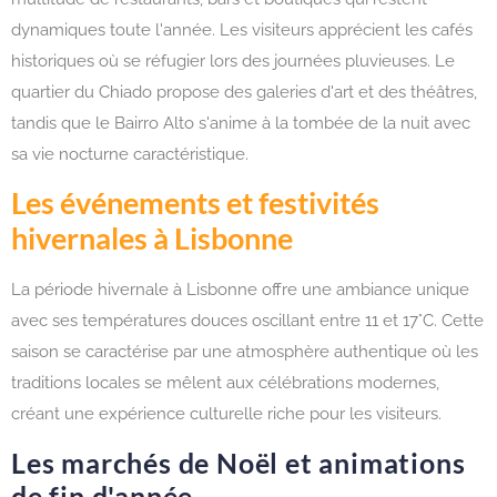
dynamiques toute l'année. Les visiteurs apprécient les cafés
historiques où se réfugier lors des journées pluvieuses. Le
quartier du Chiado propose des galeries d'art et des théâtres,
tandis que le Bairro Alto s'anime à la tombée de la nuit avec
sa vie nocturne caractéristique.
Les événements et festivités
hivernales à Lisbonne
La période hivernale à Lisbonne offre une ambiance unique
avec ses températures douces oscillant entre 11 et 17°C. Cette
saison se caractérise par une atmosphère authentique où les
traditions locales se mêlent aux célébrations modernes,
créant une expérience culturelle riche pour les visiteurs.
Les marchés de Noël et animations
de fin d'année