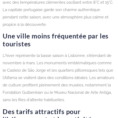
avec des températures clémentes oscillant entre 8°C et 15°C.
La capitale portugaise garde son charme authentique
pendant cette saison, avec une atmosphère plus calme et
propice à la découverte.
Une ville moins fréquentée par les
touristes
L'hiver représente la basse saison à Lisbonne, s'étendant de
novembre à mars. Les monuments emblématiques comme
le Castelo de São Jorge et les quartiers pittoresques tels que
l'Alfama se visitent dans des conditions idéales. Les amateurs
de culture profitent pleinement des musées, notamment la
Fondation Gulbenkian ou le Museu Nacional de Arte Antiga,
sans les files d'attente habituelles.
Des tarifs attractifs pour