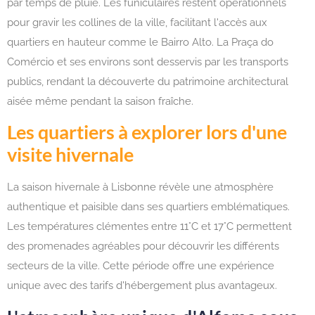
par temps de pluie. Les funiculaires restent opérationnels
pour gravir les collines de la ville, facilitant l'accès aux
quartiers en hauteur comme le Bairro Alto. La Praça do
Comércio et ses environs sont desservis par les transports
publics, rendant la découverte du patrimoine architectural
aisée même pendant la saison fraîche.
Les quartiers à explorer lors d'une
visite hivernale
La saison hivernale à Lisbonne révèle une atmosphère
authentique et paisible dans ses quartiers emblématiques.
Les températures clémentes entre 11°C et 17°C permettent
des promenades agréables pour découvrir les différents
secteurs de la ville. Cette période offre une expérience
unique avec des tarifs d'hébergement plus avantageux.