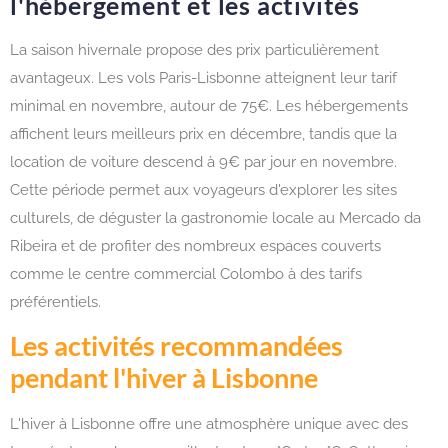
l'hébergement et les activités
La saison hivernale propose des prix particulièrement
avantageux. Les vols Paris-Lisbonne atteignent leur tarif
minimal en novembre, autour de 75€. Les hébergements
affichent leurs meilleurs prix en décembre, tandis que la
location de voiture descend à 9€ par jour en novembre.
Cette période permet aux voyageurs d'explorer les sites
culturels, de déguster la gastronomie locale au Mercado da
Ribeira et de profiter des nombreux espaces couverts
comme le centre commercial Colombo à des tarifs
préférentiels.
Les activités recommandées
pendant l'hiver à Lisbonne
L'hiver à Lisbonne offre une atmosphère unique avec des