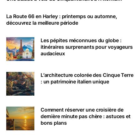
La Route 66 en Harley : printemps ou automne,
découvrez la meilleure période
Les pépites méconnues du globe :
itinéraires surprenants pour voyageurs
audacieux
L’architecture colorée des Cinque Terre
: un patrimoine italien unique
Comment réserver une croisière de
dernière minute pas chère : astuces et
bons plans