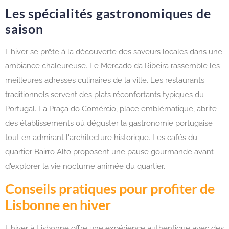
Les spécialités gastronomiques de
saison
L'hiver se prête à la découverte des saveurs locales dans une
ambiance chaleureuse. Le Mercado da Ribeira rassemble les
meilleures adresses culinaires de la ville. Les restaurants
traditionnels servent des plats réconfortants typiques du
Portugal. La Praça do Comércio, place emblématique, abrite
des établissements où déguster la gastronomie portugaise
tout en admirant l'architecture historique. Les cafés du
quartier Bairro Alto proposent une pause gourmande avant
d'explorer la vie nocturne animée du quartier.
Conseils pratiques pour profiter de
Lisbonne en hiver
L'hiver à Lisbonne offre une expérience authentique avec des