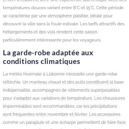
températures douces variant entre 8°C et 15°C. Cette période
se caractérise par une atmosphère paisible, idéale pour
découvrir la ville sans la foule estivale. Les tarifs attractifs des
hébergements et des vols rendent cette saison
particulièrement intéressante pour les voyageurs.
La garde-robe adaptée aux
conditions climatiques
La météo hivernale à Lisbonne nécessite une garde-robe
réfléchie. Un manteau chaud et des pulls constituent la base
indispensable, accompagnés de vêtements superposables
pour s'adapter aux variations de température. Les chaussures
imperméables sont recommandées, car les précipitations
sont fréquentes entre novembre et février. Les accessoires
comme un parapluie et une écharpe permettent de faire face