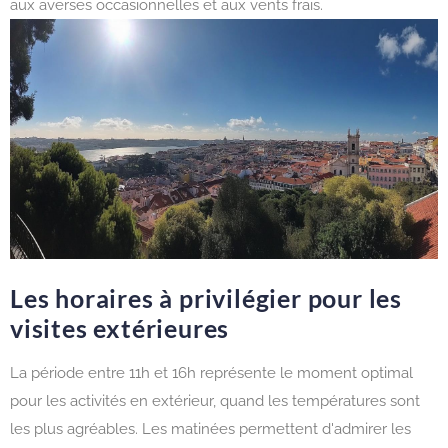
aux averses occasionnelles et aux vents frais.
Les horaires à privilégier pour les
visites extérieures
La période entre 11h et 16h représente le moment optimal
pour les activités en extérieur, quand les températures sont
les plus agréables. Les matinées permettent d'admirer les