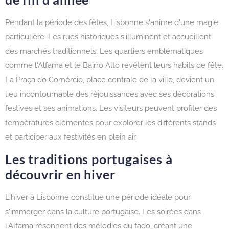
Pendant la période des fêtes, Lisbonne s'anime d'une magie
particulière. Les rues historiques s'illuminent et accueillent
des marchés traditionnels. Les quartiers emblématiques
comme l'Alfama et le Bairro Alto revêtent leurs habits de fête.
La Praça do Comércio, place centrale de la ville, devient un
lieu incontournable des réjouissances avec ses décorations
festives et ses animations. Les visiteurs peuvent profiter des
températures clémentes pour explorer les différents stands
et participer aux festivités en plein air.
Les traditions portugaises à
découvrir en hiver
L'hiver à Lisbonne constitue une période idéale pour
s'immerger dans la culture portugaise. Les soirées dans
l'Alfama résonnent des mélodies du fado, créant une