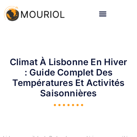
Climat À Lisbonne En Hiver
: Guide Complet Des
Températures Et Activités
Saisonnières