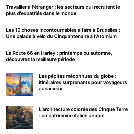
Travailler à l’étranger : les secteurs qui recrutent le
plus d’expatriés dans le monde
Les 10 choses incontournables à faire à Bruxelles :
Une balade à vélo du Cinquantenaire à l’Atomium
La Route 66 en Harley : printemps ou automne,
découvrez la meilleure période
Les pépites méconnues du globe :
itinéraires surprenants pour voyageurs
audacieux
L’architecture colorée des Cinque Terre
: un patrimoine italien unique