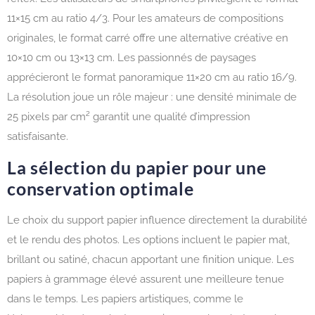
11×15 cm au ratio 4/3. Pour les amateurs de compositions
originales, le format carré offre une alternative créative en
10×10 cm ou 13×13 cm. Les passionnés de paysages
apprécieront le format panoramique 11×20 cm au ratio 16/9.
La résolution joue un rôle majeur : une densité minimale de
25 pixels par cm² garantit une qualité d’impression
satisfaisante.
La sélection du papier pour une
conservation optimale
Le choix du support papier influence directement la durabilité
et le rendu des photos. Les options incluent le papier mat,
brillant ou satiné, chacun apportant une finition unique. Les
papiers à grammage élevé assurent une meilleure tenue
dans le temps. Les papiers artistiques, comme le