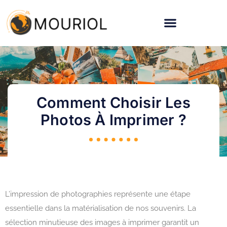
Comment Choisir Les
Photos À Imprimer ?
L’impression de photographies représente une étape
essentielle dans la matérialisation de nos souvenirs. La
sélection minutieuse des images à imprimer garantit un