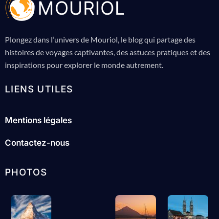
Plongez dans l’univers de Mouriol, le blog qui partage des
histoires de voyages captivantes, des astuces pratiques et des
inspirations pour explorer le monde autrement.
LIENS UTILES
Mentions légales
Contactez-nous
PHOTOS