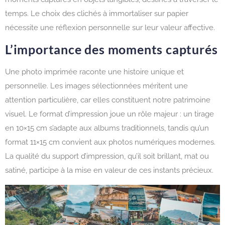
temps. Le choix des clichés à immortaliser sur papier
nécessite une réflexion personnelle sur leur valeur affective.
L’importance des moments capturés
Une photo imprimée raconte une histoire unique et
personnelle. Les images sélectionnées méritent une
attention particulière, car elles constituent notre patrimoine
visuel. Le format d’impression joue un rôle majeur : un tirage
en 10×15 cm s’adapte aux albums traditionnels, tandis qu’un
format 11×15 cm convient aux photos numériques modernes.
La qualité du support d’impression, qu’il soit brillant, mat ou
satiné, participe à la mise en valeur de ces instants précieux.