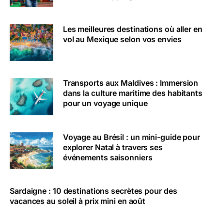
Les meilleures destinations où aller en
vol au Mexique selon vos envies
Transports aux Maldives : Immersion
dans la culture maritime des habitants
pour un voyage unique
Voyage au Brésil : un mini-guide pour
explorer Natal à travers ses
événements saisonniers
Sardaigne : 10 destinations secrètes pour des
vacances au soleil à prix mini en août