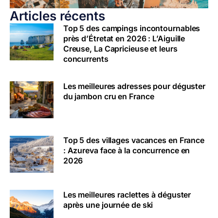
Articles récents
Top 5 des campings incontournables
près d’Étretat en 2026 : L’Aiguille
Creuse, La Capricieuse et leurs
concurrents
Les meilleures adresses pour déguster
du jambon cru en France
Top 5 des villages vacances en France
: Azureva face à la concurrence en
2026
Les meilleures raclettes à déguster
après une journée de ski