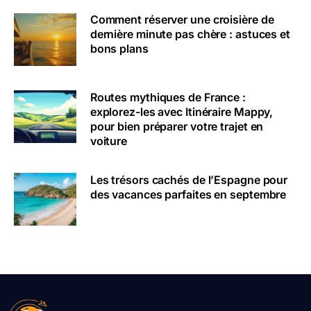
Comment réserver une croisière de
dernière minute pas chère : astuces et
bons plans
Routes mythiques de France :
explorez-les avec Itinéraire Mappy,
pour bien préparer votre trajet en
voiture
Les trésors cachés de l’Espagne pour
des vacances parfaites en septembre