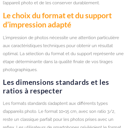
l’appareil photo et de les conserver durablement.
Le choix du format et du support
d’impression adapté
L’impression de photos nécessite une attention particulière
aux caractéristiques techniques pour obtenir un résultat
optimal. La sélection du format et du support représente une
étape déterminante dans la qualité finale de vos tirages
photographiques.
Les dimensions standards et les
ratios à respecter
Les formats standards s’adaptent aux différents types
d’appareils photo. Le format 10×15 cm, avec son ratio 3/2,
reste un classique parfait pour les photos prises avec un
reflex. Les utilisateurs de smartphones privilégient le format