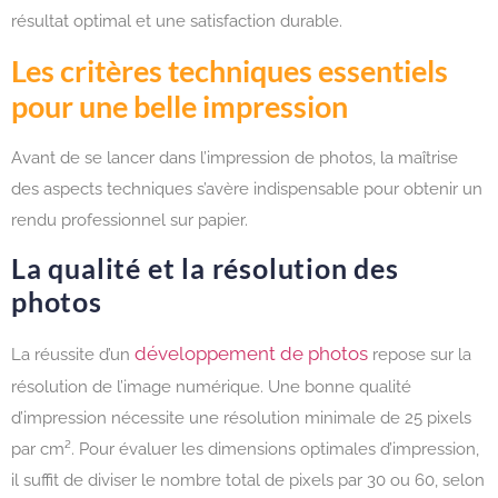
résultat optimal et une satisfaction durable.
Les critères techniques essentiels
pour une belle impression
Avant de se lancer dans l’impression de photos, la maîtrise
des aspects techniques s’avère indispensable pour obtenir un
rendu professionnel sur papier.
La qualité et la résolution des
photos
développement de photos
La réussite d’un
repose sur la
résolution de l’image numérique. Une bonne qualité
d’impression nécessite une résolution minimale de 25 pixels
par cm². Pour évaluer les dimensions optimales d’impression,
il suffit de diviser le nombre total de pixels par 30 ou 60, selon