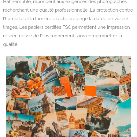
Hahnemühle, répondent aux exigences des photographes
recherchant une qualité professionnelle. La protection contre
l’humidité et la lumière directe prolonge la durée de vie des
tirages. Les papiers certifiés FSC permettent une impression
respectueuse de l’environnement sans compromettre la
qualité.