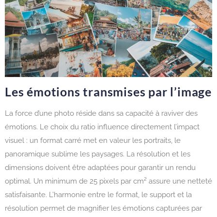
Les émotions transmises par l’image
La force d’une photo réside dans sa capacité à raviver des
émotions. Le choix du ratio influence directement l’impact
visuel : un format carré met en valeur les portraits, le
panoramique sublime les paysages. La résolution et les
dimensions doivent être adaptées pour garantir un rendu
optimal. Un minimum de 25 pixels par cm² assure une netteté
satisfaisante. L’harmonie entre le format, le support et la
résolution permet de magnifier les émotions capturées par