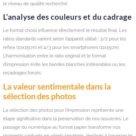
le niveau de qualité recherché.
L’analyse des couleurs et du cadrage
Le format choisi influence directement le résultat final. Les
ratios standards varient selon l’appareil utilisé : 3/2 pour les
reflex (10x15cm) et 4/3 pour les smartphones (11x15cm).
L’harmonisation entre le ratio original et le format
d’impression évite les bandes blanches indésirables ou les
recadrages forcés.
La valeur sentimentale dans la
sélection des photos
La sélection des photos pour l’impression représente une
étape significative dans la préservation de nos souvenirs. Le
passage du numérique au format papier transforme nos
moments capturés en objets tangibles, destinés à traverser le