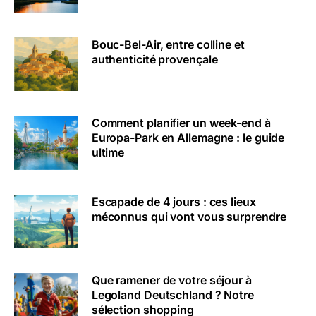
Bouc-Bel-Air, entre colline et
authenticité provençale
Comment planifier un week-end à
Europa-Park en Allemagne : le guide
ultime
Escapade de 4 jours : ces lieux
méconnus qui vont vous surprendre
Que ramener de votre séjour à
Legoland Deutschland ? Notre
sélection shopping