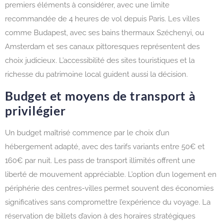
premiers éléments à considérer, avec une limite
recommandée de 4 heures de vol depuis Paris. Les villes
comme Budapest, avec ses bains thermaux Széchenyi, ou
Amsterdam et ses canaux pittoresques représentent des
choix judicieux. L’accessibilité des sites touristiques et la
richesse du patrimoine local guident aussi la décision.
Budget et moyens de transport à
privilégier
Un budget maîtrisé commence par le choix d’un
hébergement adapté, avec des tarifs variants entre 50€ et
160€ par nuit. Les pass de transport illimités offrent une
liberté de mouvement appréciable. L’option d’un logement en
périphérie des centres-villes permet souvent des économies
significatives sans compromettre l’expérience du voyage. La
réservation de billets d’avion à des horaires stratégiques