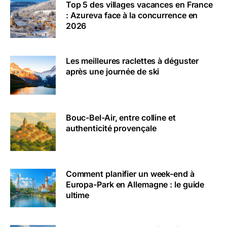
Top 5 des villages vacances en France
: Azureva face à la concurrence en
2026
Les meilleures raclettes à déguster
après une journée de ski
Bouc-Bel-Air, entre colline et
authenticité provençale
Comment planifier un week-end à
Europa-Park en Allemagne : le guide
ultime