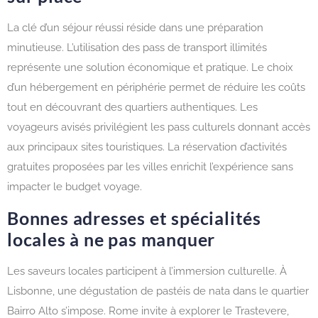
La clé d’un séjour réussi réside dans une préparation
minutieuse. L’utilisation des pass de transport illimités
représente une solution économique et pratique. Le choix
d’un hébergement en périphérie permet de réduire les coûts
tout en découvrant des quartiers authentiques. Les
voyageurs avisés privilégient les pass culturels donnant accès
aux principaux sites touristiques. La réservation d’activités
gratuites proposées par les villes enrichit l’expérience sans
impacter le budget voyage.
Bonnes adresses et spécialités
locales à ne pas manquer
Les saveurs locales participent à l’immersion culturelle. À
Lisbonne, une dégustation de pastéis de nata dans le quartier
Bairro Alto s’impose. Rome invite à explorer le Trastevere,