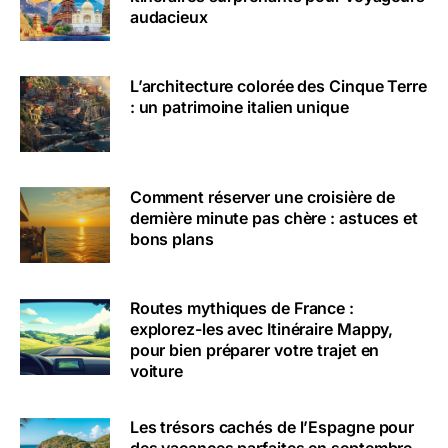
audacieux
L’architecture colorée des Cinque Terre
: un patrimoine italien unique
Comment réserver une croisière de
dernière minute pas chère : astuces et
bons plans
Routes mythiques de France :
explorez-les avec Itinéraire Mappy,
pour bien préparer votre trajet en
voiture
Les trésors cachés de l’Espagne pour