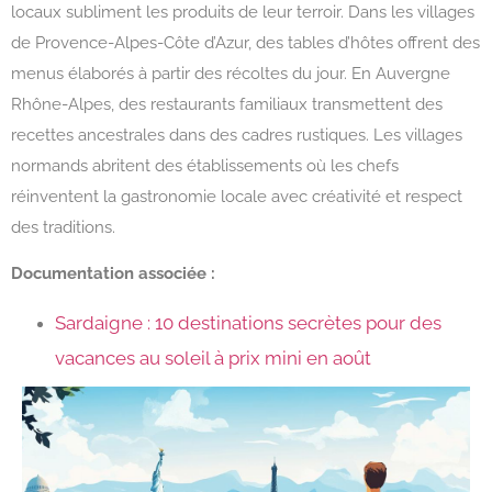
locaux subliment les produits de leur terroir. Dans les villages
de Provence-Alpes-Côte d’Azur, des tables d’hôtes offrent des
menus élaborés à partir des récoltes du jour. En Auvergne
Rhône-Alpes, des restaurants familiaux transmettent des
recettes ancestrales dans des cadres rustiques. Les villages
normands abritent des établissements où les chefs
réinventent la gastronomie locale avec créativité et respect
des traditions.
Documentation associée :
Sardaigne : 10 destinations secrètes pour des
vacances au soleil à prix mini en août