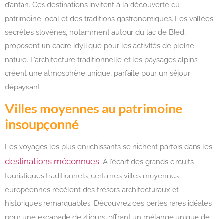
d’antan. Ces destinations invitent à la découverte du
patrimoine local et des traditions gastronomiques. Les vallées
secrètes slovènes, notamment autour du lac de Bled,
proposent un cadre idyllique pour les activités de pleine
nature. L’architecture traditionnelle et les paysages alpins
créent une atmosphère unique, parfaite pour un séjour
dépaysant.
Villes moyennes au patrimoine
insoupçonné
Les voyages les plus enrichissants se nichent parfois dans les
destinations méconnues
. À l’écart des grands circuits
touristiques traditionnels, certaines villes moyennes
européennes recèlent des trésors architecturaux et
historiques remarquables. Découvrez ces perles rares idéales
pour une escapade de 4 jours, offrant un mélange unique de