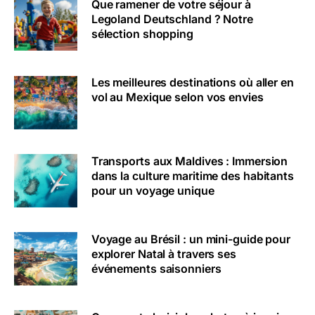
Que ramener de votre séjour à
Legoland Deutschland ? Notre
sélection shopping
Les meilleures destinations où aller en
vol au Mexique selon vos envies
Transports aux Maldives : Immersion
dans la culture maritime des habitants
pour un voyage unique
Voyage au Brésil : un mini-guide pour
explorer Natal à travers ses
événements saisonniers