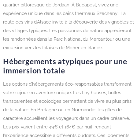
quartier pittoresque de Jordaan. À Budapest, vivez une
expérience unique dans les bains thermaux Széchenyi. La
route des vins d’Alsace invite à la découverte des vignobles et
des villages typiques. Les passionnés de nature apprécieront
les randonnées dans le Parc National du Mercantour ou une
excursion vers les falaises de Moher en Irlande.
Hébergements atypiques pour une
immersion totale
Les options d’hébergements éco-responsables transforment
votre séjour en aventure unique. Les tiny houses, bulles
transparentes et ecolodges permettent de vivre au plus près
de la nature. En Bretagne ou en Normandie, les gîtes de
caractère accueillent les voyageurs dans un cadre préservé.
Les prix varient entre 49€ et 164€ par nuit, rendant
l’expérience accessible à différents budgets. Ces logements