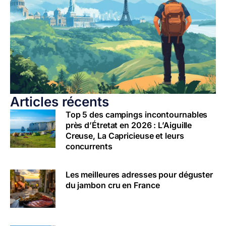
Articles récents
Top 5 des campings incontournables
près d’Étretat en 2026 : L’Aiguille
Creuse, La Capricieuse et leurs
concurrents
Les meilleures adresses pour déguster
du jambon cru en France