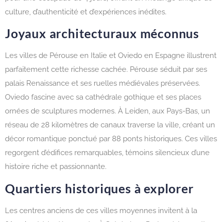
culture, d’authenticité et d’expériences inédites.
Joyaux architecturaux méconnus
Les villes de Pérouse en Italie et Oviedo en Espagne illustrent
parfaitement cette richesse cachée. Pérouse séduit par ses
palais Renaissance et ses ruelles médiévales préservées.
Oviedo fascine avec sa cathédrale gothique et ses places
ornées de sculptures modernes. À Leiden, aux Pays-Bas, un
réseau de 28 kilomètres de canaux traverse la ville, créant un
décor romantique ponctué par 88 ponts historiques. Ces villes
regorgent d’édifices remarquables, témoins silencieux d’une
histoire riche et passionnante.
Quartiers historiques à explorer
Les centres anciens de ces villes moyennes invitent à la