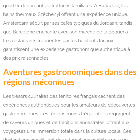
quartier débordant de trattorias familiales. À Budapest, les
bains thermaux Széchenyi offrent une expérience unique.
Amsterdam séduit par ses cafés typiques du Jordaan, tandis
que Barcelone enchante avec son marché de la Boqueria.
Les restaurants fréquentés par les habitants locaux
garantissent une expérience gastronomique authentique à
des prix raisonnables.
Aventures gastronomiques dans des
régions méconnues
Les trésors culinaires des territoires français cachent des
expériences authentiques pour les amateurs de découvertes
gastronomiques. Les régions moins fréquentées regorgent
de saveurs uniques et de traditions ancestrales, offrant aux
voyageurs une immersion totale dans la culture locale. Ces