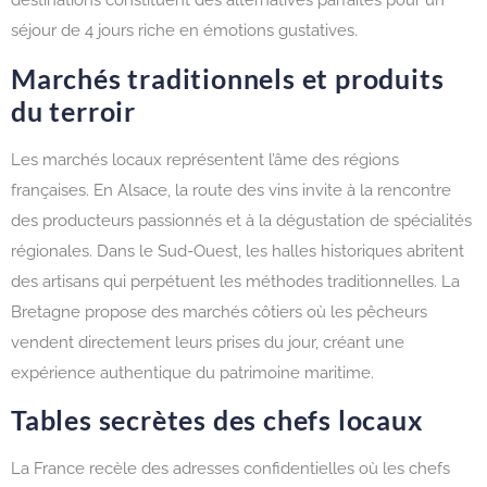
destinations constituent des alternatives parfaites pour un
séjour de 4 jours riche en émotions gustatives.
Marchés traditionnels et produits
du terroir
Les marchés locaux représentent l’âme des régions
françaises. En Alsace, la route des vins invite à la rencontre
des producteurs passionnés et à la dégustation de spécialités
régionales. Dans le Sud-Ouest, les halles historiques abritent
des artisans qui perpétuent les méthodes traditionnelles. La
Bretagne propose des marchés côtiers où les pêcheurs
vendent directement leurs prises du jour, créant une
expérience authentique du patrimoine maritime.
Tables secrètes des chefs locaux
La France recèle des adresses confidentielles où les chefs