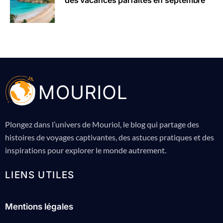
des vacances parfaites en septembre
Plongez dans l’univers de Mouriol, le blog qui partage des
histoires de voyages captivantes, des astuces pratiques et des
inspirations pour explorer le monde autrement.
LIENS UTILES
Mentions légales