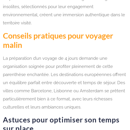
insolites, sélectionnés pour leur engagement
environnemental, créent une immersion authentique dans le
territoire visité.
Conseils pratiques pour voyager
malin
La préparation d’un voyage de 4 jours demande une
organisation soignée pour profiter pleinement de cette
parenthèse enchantée. Les destinations européennes offrent
un équilibre parfait entre découverte et temps de séjour. Des
villes comme Barcelone, Lisbonne ou Amsterdam se prêtent
particulièrement bien à ce format, avec leurs richesses
culturelles et leurs ambiances uniques.
Astuces pour optimiser son temps
sur place