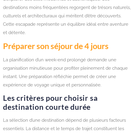
destinations moins fréquentées regorgent de trésors naturels,
culturels et architecturaux qui méritent d’être découverts.
Cette escapade représente un équilibre idéal entre aventure
et détente.
Préparer son séjour de 4 jours
La planification d’un week-end prolongé demande une
organisation minutieuse pour profiter pleinement de chaque
instant. Une préparation réfléchie permet de créer une
expérience de voyage unique et personnalisée.
Les critères pour choisir sa
destination courte durée
La sélection d’une destination dépend de plusieurs facteurs
essentiels. La distance et le temps de trajet constituent les