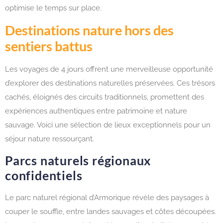
optimise le temps sur place.
Destinations nature hors des
sentiers battus
Les voyages de 4 jours offrent une merveilleuse opportunité
d’explorer des destinations naturelles préservées. Ces trésors
cachés, éloignés des circuits traditionnels, promettent des
expériences authentiques entre patrimoine et nature
sauvage. Voici une sélection de lieux exceptionnels pour un
séjour nature ressourçant.
Parcs naturels régionaux
confidentiels
Le parc naturel régional d’Armorique révèle des paysages à
couper le souffle, entre landes sauvages et côtes découpées.