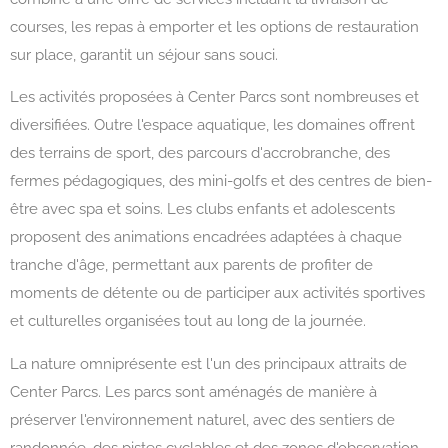
courses, les repas à emporter et les options de restauration
sur place, garantit un séjour sans souci.
Les activités proposées à Center Parcs sont nombreuses et
diversifiées. Outre l'espace aquatique, les domaines offrent
des terrains de sport, des parcours d'accrobranche, des
fermes pédagogiques, des mini-golfs et des centres de bien-
être avec spa et soins. Les clubs enfants et adolescents
proposent des animations encadrées adaptées à chaque
tranche d'âge, permettant aux parents de profiter de
moments de détente ou de participer aux activités sportives
et culturelles organisées tout au long de la journée.
La nature omniprésente est l'un des principaux attraits de
Center Parcs. Les parcs sont aménagés de manière à
préserver l'environnement naturel, avec des sentiers de
randonnée, des pistes cyclables et des zones d'observation