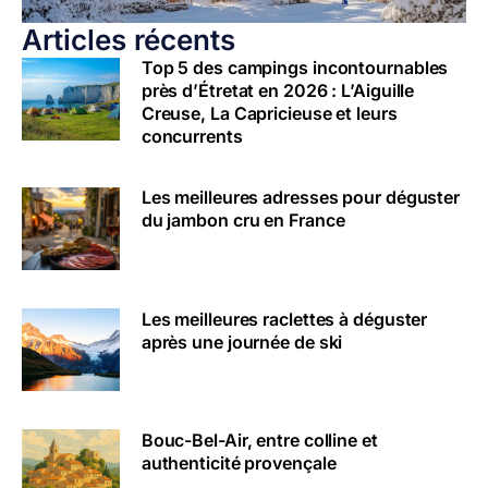
Articles récents
Top 5 des campings incontournables
près d’Étretat en 2026 : L’Aiguille
Creuse, La Capricieuse et leurs
concurrents
Les meilleures adresses pour déguster
du jambon cru en France
Les meilleures raclettes à déguster
après une journée de ski
Bouc-Bel-Air, entre colline et
authenticité provençale