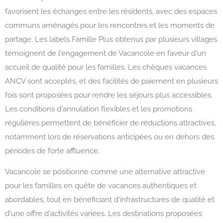
favorisent les échanges entre les résidents, avec des espaces
communs aménagés pour les rencontres et les moments de
partage. Les labels Famille Plus obtenus par plusieurs villages
témoignent de l'engagement de Vacancole en faveur d'un
accueil de qualité pour les familles. Les chèques vacances
ANCV sont acceptés, et des facilités de paiement en plusieurs
fois sont proposées pour rendre les séjours plus accessibles.
Les conditions d'annulation flexibles et les promotions
régulières permettent de bénéficier de réductions attractives,
notamment lors de réservations anticipées ou en dehors des
périodes de forte affluence.
Vacancole se positionne comme une alternative attractive
pour les familles en quête de vacances authentiques et
abordables, tout en bénéficiant d'infrastructures de qualité et
d'une offre d'activités variées. Les destinations proposées