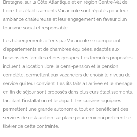
Bretagne, sur la Côte Atlantique et en région Centre-Val de
Loire. Les établissements Vacancole sont réputés pour leur
ambiance chaleureuse et leur engagement en faveur d'un
tourisme social et responsable.
Les hébergements offerts par Vacancole se composent
d'appartements et de chambres équipées, adaptés aux
besoins des familles et des groupes. Les formules proposées
incluent la location libre, la demi-pension et la pension
complète, permettant aux vacanciers de choisir le niveau de
service qui leur convient. Les lits faits à l'arrivée et le ménage
en fin de séjour sont proposés dans plusieurs établissements,
facilitant l'installation et le départ. Les cuisines équipées
permettent une grande autonomie, tout en bénéficiant des
services de restauration sur place pour ceux qui préfèrent se
libérer de cette contrainte.