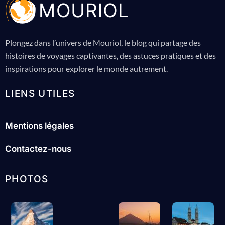
Plongez dans l’univers de Mouriol, le blog qui partage des
histoires de voyages captivantes, des astuces pratiques et des
inspirations pour explorer le monde autrement.
LIENS UTILES
Mentions légales
Contactez-nous
PHOTOS