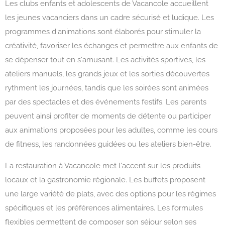
Les clubs enfants et adolescents de Vacancole accueillent
les jeunes vacanciers dans un cadre sécurisé et ludique. Les
programmes d'animations sont élaborés pour stimuler la
créativité, favoriser les échanges et permettre aux enfants de
se dépenser tout en s'amusant. Les activités sportives, les
ateliers manuels, les grands jeux et les sorties découvertes
rythment les journées, tandis que les soirées sont animées
par des spectacles et des événements festifs. Les parents
peuvent ainsi profiter de moments de détente ou participer
aux animations proposées pour les adultes, comme les cours
de fitness, les randonnées guidées ou les ateliers bien-être.
La restauration à Vacancole met l'accent sur les produits
locaux et la gastronomie régionale. Les buffets proposent
une large variété de plats, avec des options pour les régimes
spécifiques et les préférences alimentaires. Les formules
flexibles permettent de composer son séjour selon ses