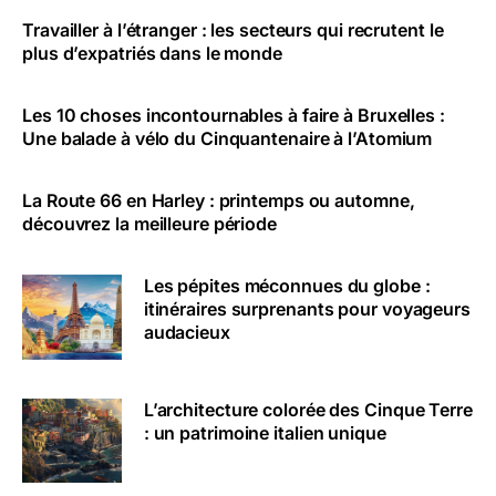
Travailler à l’étranger : les secteurs qui recrutent le
plus d’expatriés dans le monde
Les 10 choses incontournables à faire à Bruxelles :
Une balade à vélo du Cinquantenaire à l’Atomium
La Route 66 en Harley : printemps ou automne,
découvrez la meilleure période
Les pépites méconnues du globe :
itinéraires surprenants pour voyageurs
audacieux
L’architecture colorée des Cinque Terre
: un patrimoine italien unique