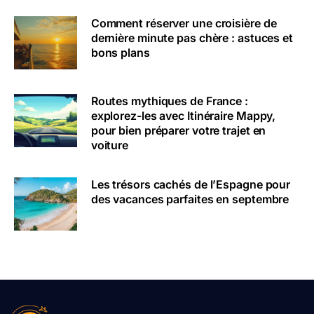
Comment réserver une croisière de
dernière minute pas chère : astuces et
bons plans
Routes mythiques de France :
explorez-les avec Itinéraire Mappy,
pour bien préparer votre trajet en
voiture
Les trésors cachés de l’Espagne pour
des vacances parfaites en septembre