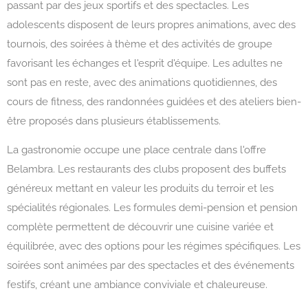
passant par des jeux sportifs et des spectacles. Les
adolescents disposent de leurs propres animations, avec des
tournois, des soirées à thème et des activités de groupe
favorisant les échanges et l'esprit d'équipe. Les adultes ne
sont pas en reste, avec des animations quotidiennes, des
cours de fitness, des randonnées guidées et des ateliers bien-
être proposés dans plusieurs établissements.
La gastronomie occupe une place centrale dans l'offre
Belambra. Les restaurants des clubs proposent des buffets
généreux mettant en valeur les produits du terroir et les
spécialités régionales. Les formules demi-pension et pension
complète permettent de découvrir une cuisine variée et
équilibrée, avec des options pour les régimes spécifiques. Les
soirées sont animées par des spectacles et des événements
festifs, créant une ambiance conviviale et chaleureuse.