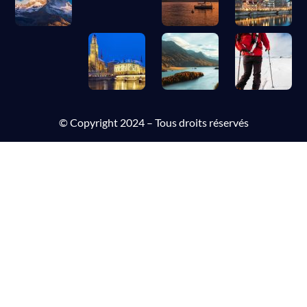
© Copyright 2024 – Tous droits réservés