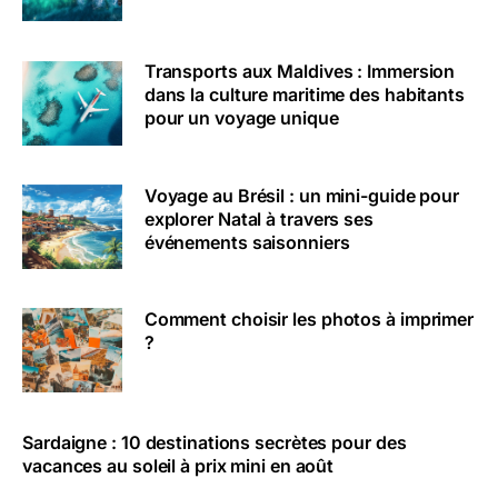
Transports aux Maldives : Immersion
dans la culture maritime des habitants
pour un voyage unique
Voyage au Brésil : un mini-guide pour
explorer Natal à travers ses
événements saisonniers
Comment choisir les photos à imprimer
?
Sardaigne : 10 destinations secrètes pour des
vacances au soleil à prix mini en août