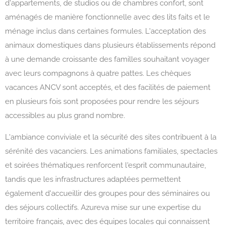
d'appartements, de studios ou de chambres confort, sont
aménagés de manière fonctionnelle avec des lits faits et le
ménage inclus dans certaines formules. L'acceptation des
animaux domestiques dans plusieurs établissements répond
à une demande croissante des familles souhaitant voyager
avec leurs compagnons à quatre pattes. Les chèques
vacances ANCV sont acceptés, et des facilités de paiement
en plusieurs fois sont proposées pour rendre les séjours
accessibles au plus grand nombre.
L'ambiance conviviale et la sécurité des sites contribuent à la
sérénité des vacanciers. Les animations familiales, spectacles
et soirées thématiques renforcent l'esprit communautaire,
tandis que les infrastructures adaptées permettent
également d'accueillir des groupes pour des séminaires ou
des séjours collectifs. Azureva mise sur une expertise du
territoire français, avec des équipes locales qui connaissent