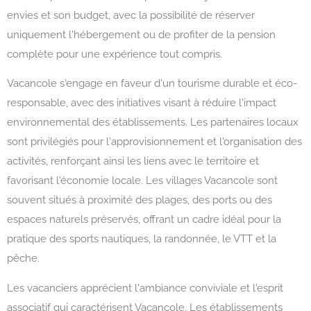
envies et son budget, avec la possibilité de réserver
uniquement l'hébergement ou de profiter de la pension
complète pour une expérience tout compris.
Vacancole s'engage en faveur d'un tourisme durable et éco-
responsable, avec des initiatives visant à réduire l'impact
environnemental des établissements. Les partenaires locaux
sont privilégiés pour l'approvisionnement et l'organisation des
activités, renforçant ainsi les liens avec le territoire et
favorisant l'économie locale. Les villages Vacancole sont
souvent situés à proximité des plages, des ports ou des
espaces naturels préservés, offrant un cadre idéal pour la
pratique des sports nautiques, la randonnée, le VTT et la
pêche.
Les vacanciers apprécient l'ambiance conviviale et l'esprit
associatif qui caractérisent Vacancole. Les établissements