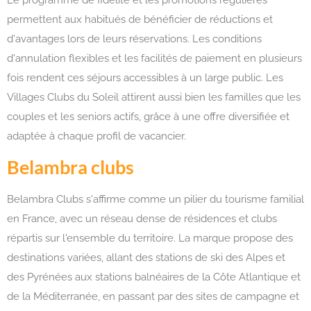
Le programme de fidélité et les promotions régulières
permettent aux habitués de bénéficier de réductions et
d'avantages lors de leurs réservations. Les conditions
d'annulation flexibles et les facilités de paiement en plusieurs
fois rendent ces séjours accessibles à un large public. Les
Villages Clubs du Soleil attirent aussi bien les familles que les
couples et les seniors actifs, grâce à une offre diversifiée et
adaptée à chaque profil de vacancier.
Belambra clubs
Belambra Clubs s'affirme comme un pilier du tourisme familial
en France, avec un réseau dense de résidences et clubs
répartis sur l'ensemble du territoire. La marque propose des
destinations variées, allant des stations de ski des Alpes et
des Pyrénées aux stations balnéaires de la Côte Atlantique et
de la Méditerranée, en passant par des sites de campagne et