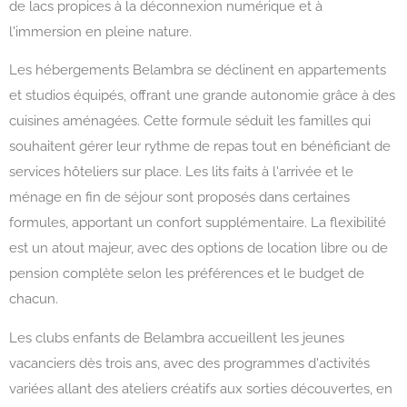
de lacs propices à la déconnexion numérique et à
l'immersion en pleine nature.
Les hébergements Belambra se déclinent en appartements
et studios équipés, offrant une grande autonomie grâce à des
cuisines aménagées. Cette formule séduit les familles qui
souhaitent gérer leur rythme de repas tout en bénéficiant de
services hôteliers sur place. Les lits faits à l'arrivée et le
ménage en fin de séjour sont proposés dans certaines
formules, apportant un confort supplémentaire. La flexibilité
est un atout majeur, avec des options de location libre ou de
pension complète selon les préférences et le budget de
chacun.
Les clubs enfants de Belambra accueillent les jeunes
vacanciers dès trois ans, avec des programmes d'activités
variées allant des ateliers créatifs aux sorties découvertes, en