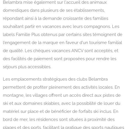
Belambra mise également sur l'accueil des animaux
domestiques dans plusieurs de ses établissements,
répondant ainsi à la demande croissante des familles
souhaitant partir en vacances avec leurs compagnons. Les
labels Famille Plus obtenus par certains sites témoignent de
l'engagement de la marque en faveur d'un tourisme familial
de qualité. Les chèques vacances ANCV sont acceptés, et
des facilités de paiement sont proposées pour rendre les
séjours plus accessibles.
Les emplacements stratégiques des clubs Belambra
permettent de profiter pleinement des activités locales. En
montagne, les villages offrent un accès direct aux pistes de
ski et aux domaines skiables, avec la possibilité de louer du
matériel sur place et de bénéficier de forfaits ski inclus. En
bord de mer, les résidences sont situées à proximité des
plages et des ports, facilitant la pratique des sports nautiques