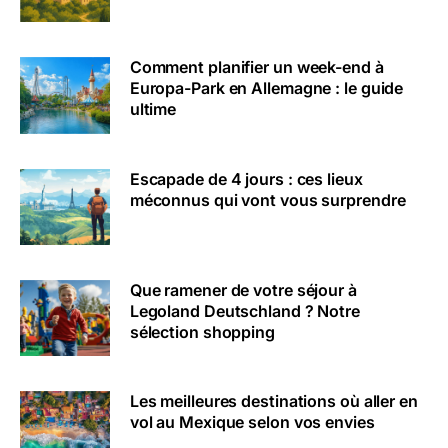
Comment planifier un week-end à
Europa-Park en Allemagne : le guide
ultime
Escapade de 4 jours : ces lieux
méconnus qui vont vous surprendre
Que ramener de votre séjour à
Legoland Deutschland ? Notre
sélection shopping
Les meilleures destinations où aller en
vol au Mexique selon vos envies