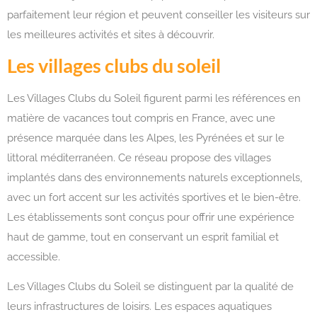
parfaitement leur région et peuvent conseiller les visiteurs sur
les meilleures activités et sites à découvrir.
Les villages clubs du soleil
Les Villages Clubs du Soleil figurent parmi les références en
matière de vacances tout compris en France, avec une
présence marquée dans les Alpes, les Pyrénées et sur le
littoral méditerranéen. Ce réseau propose des villages
implantés dans des environnements naturels exceptionnels,
avec un fort accent sur les activités sportives et le bien-être.
Les établissements sont conçus pour offrir une expérience
haut de gamme, tout en conservant un esprit familial et
accessible.
Les Villages Clubs du Soleil se distinguent par la qualité de
leurs infrastructures de loisirs. Les espaces aquatiques