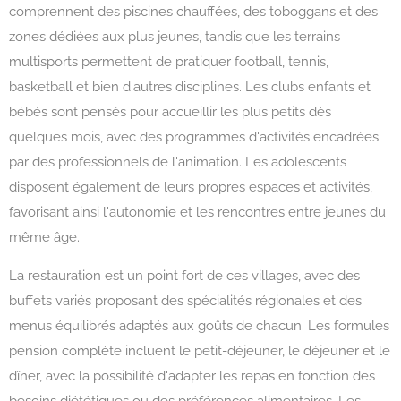
comprennent des piscines chauffées, des toboggans et des
zones dédiées aux plus jeunes, tandis que les terrains
multisports permettent de pratiquer football, tennis,
basketball et bien d'autres disciplines. Les clubs enfants et
bébés sont pensés pour accueillir les plus petits dès
quelques mois, avec des programmes d'activités encadrées
par des professionnels de l'animation. Les adolescents
disposent également de leurs propres espaces et activités,
favorisant ainsi l'autonomie et les rencontres entre jeunes du
même âge.
La restauration est un point fort de ces villages, avec des
buffets variés proposant des spécialités régionales et des
menus équilibrés adaptés aux goûts de chacun. Les formules
pension complète incluent le petit-déjeuner, le déjeuner et le
dîner, avec la possibilité d'adapter les repas en fonction des
besoins diététiques ou des préférences alimentaires. Les