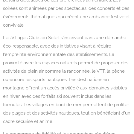
soirées sont animées par des spectacles, des concerts et des
événements thématiques qui créent une ambiance festive et
conviviale.
Les Villages Clubs du Soleil s'inscrivent dans une démarche
éco-responsable, avec des initiatives visant à réduire
l'empreinte environnementale des établissements. La
proximité avec les espaces naturels permet de proposer des
activités de plein air comme la randonnée, le VTT, la pêche
ou encore les sports nautiques. Les destinations en
montagne offrent un accès privilégié aux domaines skiables
en hiver, avec des forfaits ski souvent inclus dans les
formules. Les villages en bord de mer permettent de profiter
des plages et des activités nautiques, tout en bénéficiant d'un
cadre sécurisé et animé.