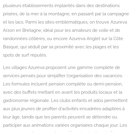
plusieurs établissements implantés dans des destinations
prisées, de la mer à la montagne, en passant par la campagne
et les lacs. Parmi les sites emblématiques, on trouve Azureva
Arzon en Bretagne, idéal pour les amateurs de voile et de
randonnées côtières, ou encore Azureva Anglet sur la Côte
Basque, qui séduit par sa proximité avec les plages et les
spots de surf réputés.
Les villages Azureva proposent une gamme complète de
services pensés pour simplifier l'organisation des vacances.
Les formules incluent pension complète ou demi-pension,
avec des buffets mettant en avant les produits locaux et la
gastronomie régionale. Les clubs enfants et ados permettent
aux plus jeunes de profiter d'activités encadrées adaptées à
leur âge, tandis que les parents peuvent se détendre ou
participer aux animations variées organisées chaque jour. Les