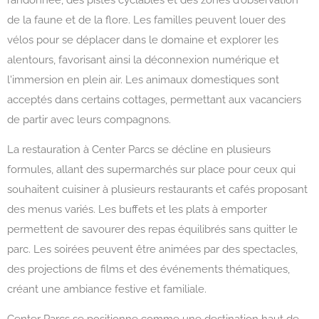
de la faune et de la flore. Les familles peuvent louer des
vélos pour se déplacer dans le domaine et explorer les
alentours, favorisant ainsi la déconnexion numérique et
l'immersion en plein air. Les animaux domestiques sont
acceptés dans certains cottages, permettant aux vacanciers
de partir avec leurs compagnons.
La restauration à Center Parcs se décline en plusieurs
formules, allant des supermarchés sur place pour ceux qui
souhaitent cuisiner à plusieurs restaurants et cafés proposant
des menus variés. Les buffets et les plats à emporter
permettent de savourer des repas équilibrés sans quitter le
parc. Les soirées peuvent être animées par des spectacles,
des projections de films et des événements thématiques,
créant une ambiance festive et familiale.