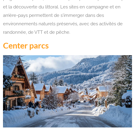
et la découverte du littoral. Les sites en campagne et en
arrière-pays permettent de s'immerger dans des
environnements naturels préservés, avec des activités de
randonnée, de VTT et de pêche.
Center parcs