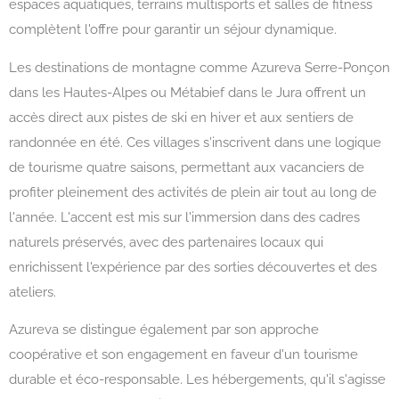
espaces aquatiques, terrains multisports et salles de fitness
complètent l'offre pour garantir un séjour dynamique.
Les destinations de montagne comme Azureva Serre-Ponçon
dans les Hautes-Alpes ou Métabief dans le Jura offrent un
accès direct aux pistes de ski en hiver et aux sentiers de
randonnée en été. Ces villages s'inscrivent dans une logique
de tourisme quatre saisons, permettant aux vacanciers de
profiter pleinement des activités de plein air tout au long de
l'année. L'accent est mis sur l'immersion dans des cadres
naturels préservés, avec des partenaires locaux qui
enrichissent l'expérience par des sorties découvertes et des
ateliers.
Azureva se distingue également par son approche
coopérative et son engagement en faveur d'un tourisme
durable et éco-responsable. Les hébergements, qu'il s'agisse