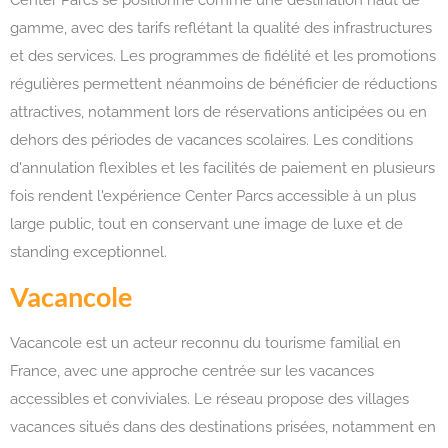
Center Parcs se positionne comme une destination haut de
gamme, avec des tarifs reflétant la qualité des infrastructures
et des services. Les programmes de fidélité et les promotions
régulières permettent néanmoins de bénéficier de réductions
attractives, notamment lors de réservations anticipées ou en
dehors des périodes de vacances scolaires. Les conditions
d'annulation flexibles et les facilités de paiement en plusieurs
fois rendent l'expérience Center Parcs accessible à un plus
large public, tout en conservant une image de luxe et de
standing exceptionnel.
Vacancole
Vacancole est un acteur reconnu du tourisme familial en
France, avec une approche centrée sur les vacances
accessibles et conviviales. Le réseau propose des villages
vacances situés dans des destinations prisées, notamment en