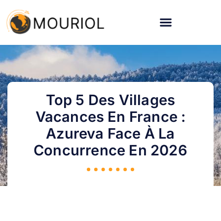
Top 5 Des Villages
Vacances En France :
Azureva Face À La
Concurrence En 2026