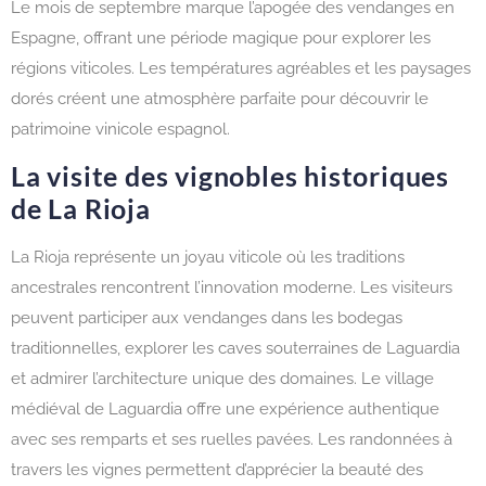
Le mois de septembre marque l’apogée des vendanges en
Espagne, offrant une période magique pour explorer les
régions viticoles. Les températures agréables et les paysages
dorés créent une atmosphère parfaite pour découvrir le
patrimoine vinicole espagnol.
La visite des vignobles historiques
de La Rioja
La Rioja représente un joyau viticole où les traditions
ancestrales rencontrent l’innovation moderne. Les visiteurs
peuvent participer aux vendanges dans les bodegas
traditionnelles, explorer les caves souterraines de Laguardia
et admirer l’architecture unique des domaines. Le village
médiéval de Laguardia offre une expérience authentique
avec ses remparts et ses ruelles pavées. Les randonnées à
travers les vignes permettent d’apprécier la beauté des