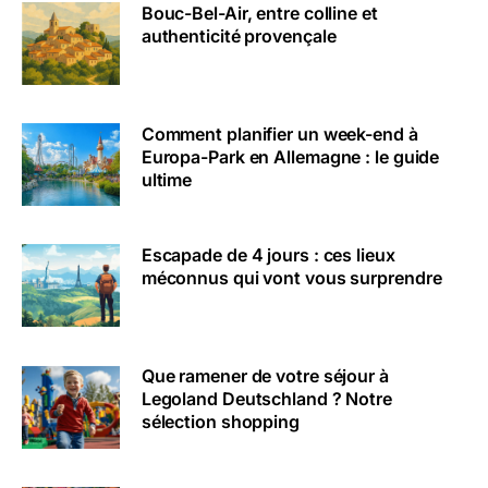
Bouc-Bel-Air, entre colline et
authenticité provençale
Comment planifier un week-end à
Europa-Park en Allemagne : le guide
ultime
Escapade de 4 jours : ces lieux
méconnus qui vont vous surprendre
Que ramener de votre séjour à
Legoland Deutschland ? Notre
sélection shopping