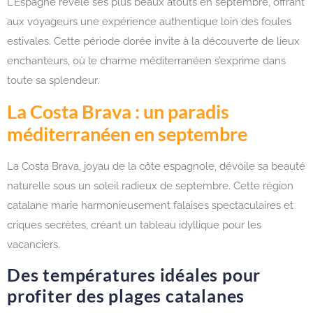
L’Espagne révèle ses plus beaux atouts en septembre, offrant
aux voyageurs une expérience authentique loin des foules
estivales. Cette période dorée invite à la découverte de lieux
enchanteurs, où le charme méditerranéen s’exprime dans
toute sa splendeur.
La Costa Brava : un paradis
méditerranéen en septembre
La Costa Brava, joyau de la côte espagnole, dévoile sa beauté
naturelle sous un soleil radieux de septembre. Cette région
catalane marie harmonieusement falaises spectaculaires et
criques secrètes, créant un tableau idyllique pour les
vacanciers.
Des températures idéales pour
profiter des plages catalanes