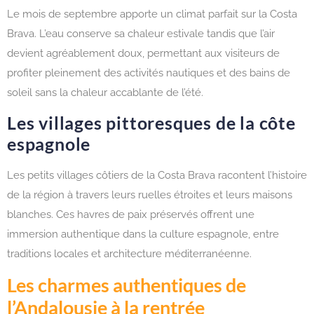
Le mois de septembre apporte un climat parfait sur la Costa
Brava. L’eau conserve sa chaleur estivale tandis que l’air
devient agréablement doux, permettant aux visiteurs de
profiter pleinement des activités nautiques et des bains de
soleil sans la chaleur accablante de l’été.
Les villages pittoresques de la côte
espagnole
Les petits villages côtiers de la Costa Brava racontent l’histoire
de la région à travers leurs ruelles étroites et leurs maisons
blanches. Ces havres de paix préservés offrent une
immersion authentique dans la culture espagnole, entre
traditions locales et architecture méditerranéenne.
Les charmes authentiques de
l’Andalousie à la rentrée