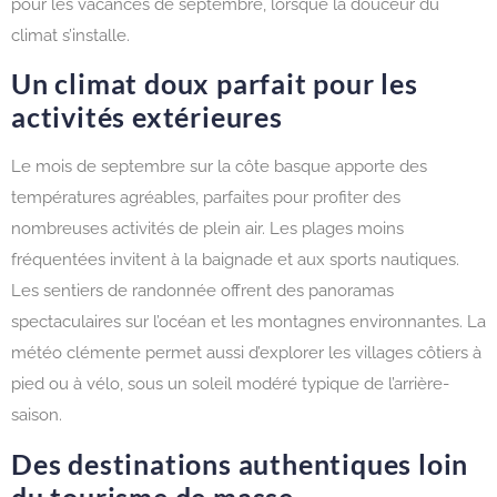
pour les vacances de septembre, lorsque la douceur du
climat s’installe.
Un climat doux parfait pour les
activités extérieures
Le mois de septembre sur la côte basque apporte des
températures agréables, parfaites pour profiter des
nombreuses activités de plein air. Les plages moins
fréquentées invitent à la baignade et aux sports nautiques.
Les sentiers de randonnée offrent des panoramas
spectaculaires sur l’océan et les montagnes environnantes. La
météo clémente permet aussi d’explorer les villages côtiers à
pied ou à vélo, sous un soleil modéré typique de l’arrière-
saison.
Des destinations authentiques loin
du tourisme de masse