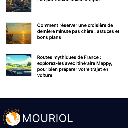
Comment réserver une croisière de
dernière minute pas chère : astuces et
bons plans
Routes mythiques de France :
explorez-les avec Itinéraire Mappy,
pour bien préparer votre trajet en
voiture