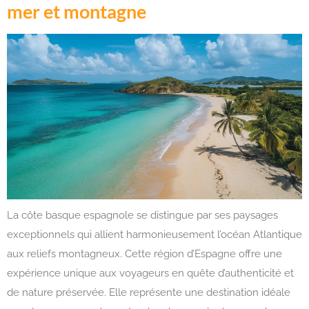
mer et montagne
La côte basque espagnole se distingue par ses paysages
exceptionnels qui allient harmonieusement l’océan Atlantique
aux reliefs montagneux. Cette région d’Espagne offre une
expérience unique aux voyageurs en quête d’authenticité et
de nature préservée. Elle représente une destination idéale