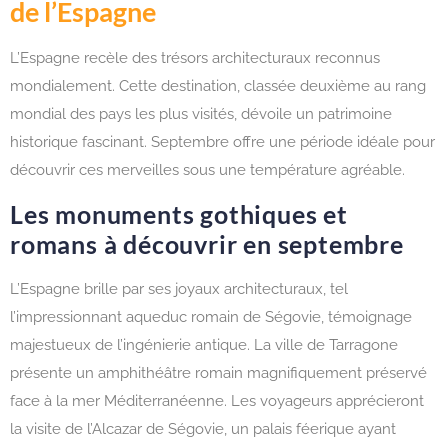
de l’Espagne
L’Espagne recèle des trésors architecturaux reconnus
mondialement. Cette destination, classée deuxième au rang
mondial des pays les plus visités, dévoile un patrimoine
historique fascinant. Septembre offre une période idéale pour
découvrir ces merveilles sous une température agréable.
Les monuments gothiques et
romans à découvrir en septembre
L’Espagne brille par ses joyaux architecturaux, tel
l’impressionnant aqueduc romain de Ségovie, témoignage
majestueux de l’ingénierie antique. La ville de Tarragone
présente un amphithéâtre romain magnifiquement préservé
face à la mer Méditerranéenne. Les voyageurs apprécieront
la visite de l’Alcazar de Ségovie, un palais féerique ayant