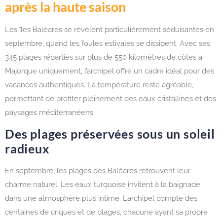
après la haute saison
Les îles Baléares se révèlent particulièrement séduisantes en
septembre, quand les foules estivales se dissipent. Avec ses
345 plages réparties sur plus de 550 kilomètres de côtes à
Majorque uniquement, l’archipel offre un cadre idéal pour des
vacances authentiques. La température reste agréable,
permettant de profiter pleinement des eaux cristallines et des
paysages méditerranéens.
Des plages préservées sous un soleil
radieux
En septembre, les plages des Baléares retrouvent leur
charme naturel. Les eaux turquoise invitent à la baignade
dans une atmosphère plus intime. L’archipel compte des
centaines de criques et de plages, chacune ayant sa propre