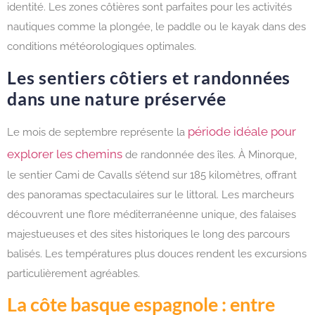
identité. Les zones côtières sont parfaites pour les activités
nautiques comme la plongée, le paddle ou le kayak dans des
conditions météorologiques optimales.
Les sentiers côtiers et randonnées
dans une nature préservée
période idéale pour
Le mois de septembre représente la
explorer les chemins
de randonnée des îles. À Minorque,
le sentier Cami de Cavalls s’étend sur 185 kilomètres, offrant
des panoramas spectaculaires sur le littoral. Les marcheurs
découvrent une flore méditerranéenne unique, des falaises
majestueuses et des sites historiques le long des parcours
balisés. Les températures plus douces rendent les excursions
particulièrement agréables.
La côte basque espagnole : entre