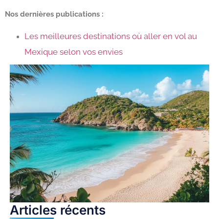
Nos dernières publications :
Les meilleures destinations où aller en vol au
Mexique selon vos envies
Articles récents