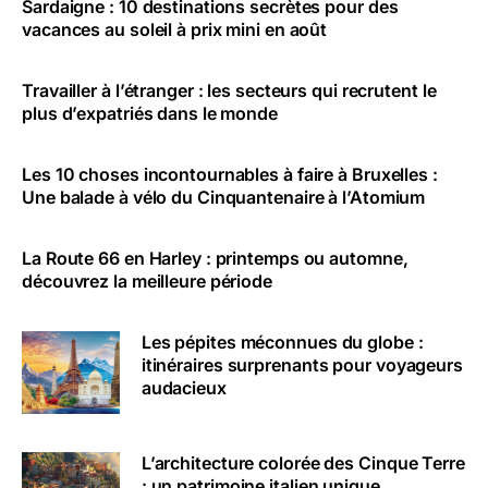
Sardaigne : 10 destinations secrètes pour des
vacances au soleil à prix mini en août
Travailler à l’étranger : les secteurs qui recrutent le
plus d’expatriés dans le monde
Les 10 choses incontournables à faire à Bruxelles :
Une balade à vélo du Cinquantenaire à l’Atomium
La Route 66 en Harley : printemps ou automne,
découvrez la meilleure période
Les pépites méconnues du globe :
itinéraires surprenants pour voyageurs
audacieux
L’architecture colorée des Cinque Terre
: un patrimoine italien unique