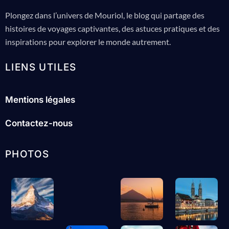
Plongez dans l’univers de Mouriol, le blog qui partage des
histoires de voyages captivantes, des astuces pratiques et des
inspirations pour explorer le monde autrement.
LIENS UTILES
Mentions légales
Contactez-nous
PHOTOS