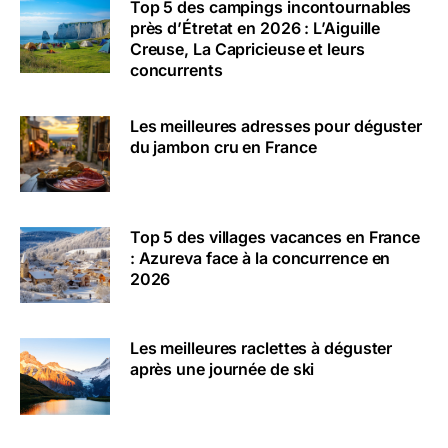
Top 5 des campings incontournables
près d’Étretat en 2026 : L’Aiguille
Creuse, La Capricieuse et leurs
concurrents
Les meilleures adresses pour déguster
du jambon cru en France
Top 5 des villages vacances en France
: Azureva face à la concurrence en
2026
Les meilleures raclettes à déguster
après une journée de ski