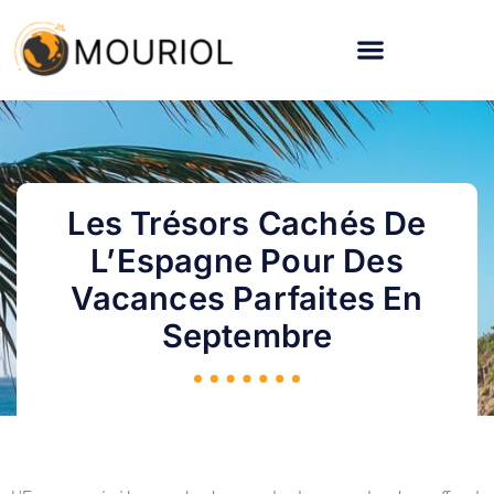
Les Trésors Cachés De
L’Espagne Pour Des
Vacances Parfaites En
Septembre