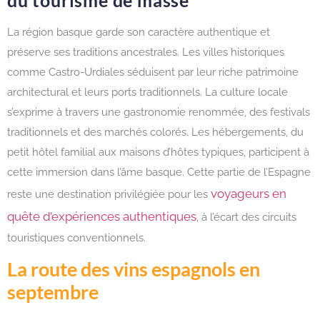
La région basque garde son caractère authentique et
préserve ses traditions ancestrales. Les villes historiques
comme Castro-Urdiales séduisent par leur riche patrimoine
architectural et leurs ports traditionnels. La culture locale
s’exprime à travers une gastronomie renommée, des festivals
traditionnels et des marchés colorés. Les hébergements, du
petit hôtel familial aux maisons d’hôtes typiques, participent à
cette immersion dans l’âme basque. Cette partie de l’Espagne
voyageurs en
reste une destination privilégiée pour les
quête d’expériences authentiques
, à l’écart des circuits
touristiques conventionnels.
La route des vins espagnols en
septembre