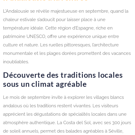
L’Andalousie se révèle majestueuse en septembre, quand la
chaleur estivale s’adoucit pour laisser place à une
température idéale. Cette région d’Espagne, riche en
patrimoine UNESCO, offre une expérience unique entre
culture et nature. Les ruelles pittoresques, l’architecture
monumentale et les plages dorées promettent des vacances
inoubliables.
Découverte des traditions locales
sous un climat agréable
Le mois de septembre invite à explorer les villages blancs
andalous où les traditions restent vivantes. Les visiteurs
apprécient les dégustations de spécialités locales dans une
atmosphère authentique. La Costa del Sol, avec ses 300 jours
de soleil annuels, permet des balades agréables à Séville,