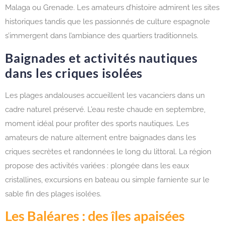
Malaga ou Grenade. Les amateurs d’histoire admirent les sites
historiques tandis que les passionnés de culture espagnole
s’immergent dans l’ambiance des quartiers traditionnels.
Baignades et activités nautiques
dans les criques isolées
Les plages andalouses accueillent les vacanciers dans un
cadre naturel préservé. L’eau reste chaude en septembre,
moment idéal pour profiter des sports nautiques. Les
amateurs de nature alternent entre baignades dans les
criques secrètes et randonnées le long du littoral. La région
propose des activités variées : plongée dans les eaux
cristallines, excursions en bateau ou simple farniente sur le
sable fin des plages isolées.
Les Baléares : des îles apaisées