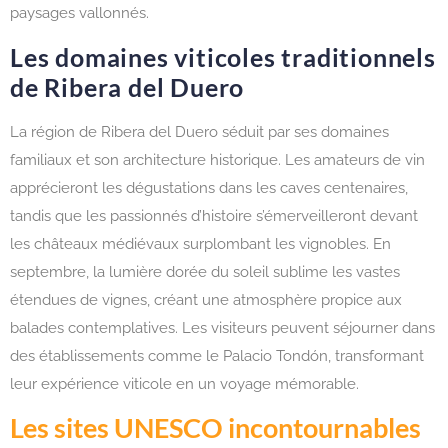
paysages vallonnés.
Les domaines viticoles traditionnels
de Ribera del Duero
La région de Ribera del Duero séduit par ses domaines
familiaux et son architecture historique. Les amateurs de vin
apprécieront les dégustations dans les caves centenaires,
tandis que les passionnés d’histoire s’émerveilleront devant
les châteaux médiévaux surplombant les vignobles. En
septembre, la lumière dorée du soleil sublime les vastes
étendues de vignes, créant une atmosphère propice aux
balades contemplatives. Les visiteurs peuvent séjourner dans
des établissements comme le Palacio Tondón, transformant
leur expérience viticole en un voyage mémorable.
Les sites UNESCO incontournables