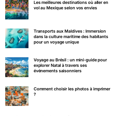
Les meilleures destinations où aller en
vol au Mexique selon vos envies
Transports aux Maldives : Immersion
dans la culture maritime des habitants
pour un voyage unique
Voyage au Brésil : un mini-guide pour
explorer Natal à travers ses
événements saisonniers
Comment choisir les photos à imprimer
?