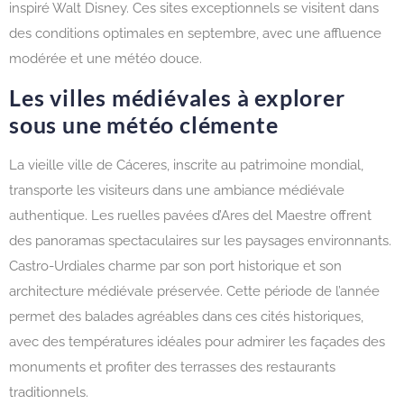
inspiré Walt Disney. Ces sites exceptionnels se visitent dans
des conditions optimales en septembre, avec une affluence
modérée et une météo douce.
Les villes médiévales à explorer
sous une météo clémente
La vieille ville de Cáceres, inscrite au patrimoine mondial,
transporte les visiteurs dans une ambiance médiévale
authentique. Les ruelles pavées d’Ares del Maestre offrent
des panoramas spectaculaires sur les paysages environnants.
Castro-Urdiales charme par son port historique et son
architecture médiévale préservée. Cette période de l’année
permet des balades agréables dans ces cités historiques,
avec des températures idéales pour admirer les façades des
monuments et profiter des terrasses des restaurants
traditionnels.