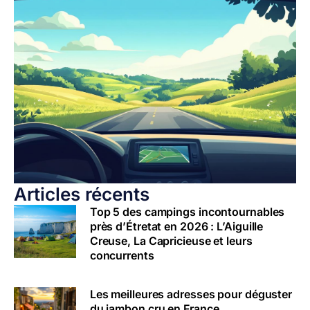
Articles récents
Top 5 des campings incontournables
près d’Étretat en 2026 : L’Aiguille
Creuse, La Capricieuse et leurs
concurrents
Les meilleures adresses pour déguster
du jambon cru en France