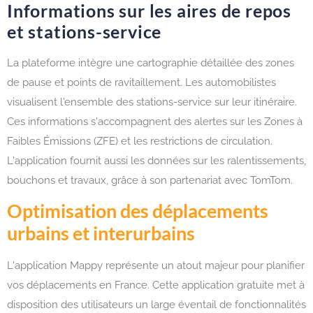
Informations sur les aires de repos
et stations-service
La plateforme intègre une cartographie détaillée des zones
de pause et points de ravitaillement. Les automobilistes
visualisent l'ensemble des stations-service sur leur itinéraire.
Ces informations s'accompagnent des alertes sur les Zones à
Faibles Émissions (ZFE) et les restrictions de circulation.
L'application fournit aussi les données sur les ralentissements,
bouchons et travaux, grâce à son partenariat avec TomTom.
Optimisation des déplacements
urbains et interurbains
L'application Mappy représente un atout majeur pour planifier
vos déplacements en France. Cette application gratuite met à
disposition des utilisateurs un large éventail de fonctionnalités