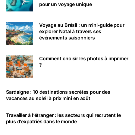
pour un voyage unique
Voyage au Brésil : un mini-guide pour
explorer Natal à travers ses
événements saisonniers
Comment choisir les photos à imprimer
?
Sardaigne : 10 destinations secrètes pour des
vacances au soleil à prix mini en août
Travailler à l’étranger : les secteurs qui recrutent le
plus d’expatriés dans le monde