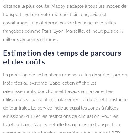
distance la plus courte. Mappy s'adapte à tous les modes de
transport : voiture, vélo, marche, train, bus, avion et
covoiturage. La plateforme couvre les principales villes
françaises comme Paris, Lyon, Marseille, et inclut plus de 5
millions de points d'intérêt.
Estimation des temps de parcours
et des coûts
La précision des estimations repose sur les données TomTom
intégrées au système. L'application affiche les
ralentissements, bouchons et travaux sur la carte. Les
utilisateurs visualisent instantanément la durée et la distance
de leur trajet. Le service indique aussi les zones à faibles
émissions (ZFE) et les restrictions de circulation. Pour les
trajets urbains, Mappy détaille les options de transport en
commun avec les horaires des métros, bus, trams et RER