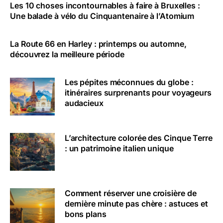
Les 10 choses incontournables à faire à Bruxelles :
Une balade à vélo du Cinquantenaire à l’Atomium
La Route 66 en Harley : printemps ou automne,
découvrez la meilleure période
Les pépites méconnues du globe :
itinéraires surprenants pour voyageurs
audacieux
L’architecture colorée des Cinque Terre
: un patrimoine italien unique
Comment réserver une croisière de
dernière minute pas chère : astuces et
bons plans