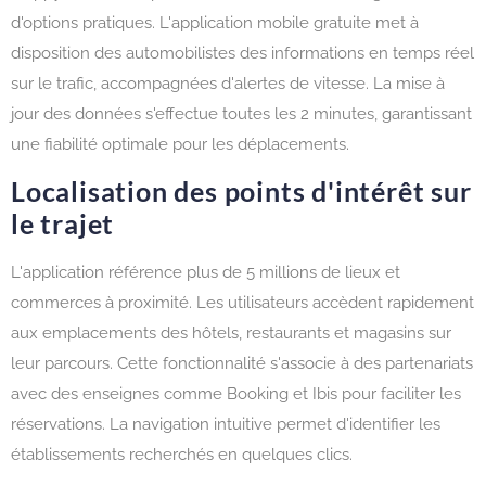
d'options pratiques. L'application mobile gratuite met à
disposition des automobilistes des informations en temps réel
sur le trafic, accompagnées d'alertes de vitesse. La mise à
jour des données s'effectue toutes les 2 minutes, garantissant
une fiabilité optimale pour les déplacements.
Localisation des points d'intérêt sur
le trajet
L'application référence plus de 5 millions de lieux et
commerces à proximité. Les utilisateurs accèdent rapidement
aux emplacements des hôtels, restaurants et magasins sur
leur parcours. Cette fonctionnalité s'associe à des partenariats
avec des enseignes comme Booking et Ibis pour faciliter les
réservations. La navigation intuitive permet d'identifier les
établissements recherchés en quelques clics.