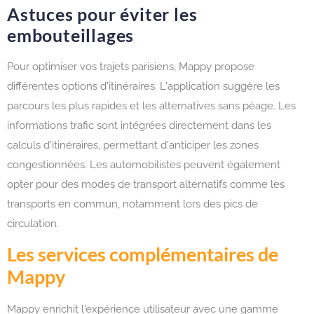
Astuces pour éviter les
embouteillages
Pour optimiser vos trajets parisiens, Mappy propose
différentes options d'itinéraires. L'application suggère les
parcours les plus rapides et les alternatives sans péage. Les
informations trafic sont intégrées directement dans les
calculs d'itinéraires, permettant d'anticiper les zones
congestionnées. Les automobilistes peuvent également
opter pour des modes de transport alternatifs comme les
transports en commun, notamment lors des pics de
circulation.
Les services complémentaires de
Mappy
Mappy enrichit l'expérience utilisateur avec une gamme