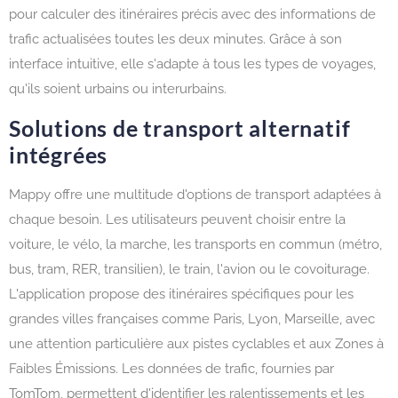
pour calculer des itinéraires précis avec des informations de
trafic actualisées toutes les deux minutes. Grâce à son
interface intuitive, elle s'adapte à tous les types de voyages,
qu'ils soient urbains ou interurbains.
Solutions de transport alternatif
intégrées
Mappy offre une multitude d'options de transport adaptées à
chaque besoin. Les utilisateurs peuvent choisir entre la
voiture, le vélo, la marche, les transports en commun (métro,
bus, tram, RER, transilien), le train, l'avion ou le covoiturage.
L'application propose des itinéraires spécifiques pour les
grandes villes françaises comme Paris, Lyon, Marseille, avec
une attention particulière aux pistes cyclables et aux Zones à
Faibles Émissions. Les données de trafic, fournies par
TomTom, permettent d'identifier les ralentissements et les