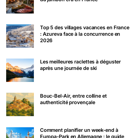
Top 5 des villages vacances en France
: Azureva face à la concurrence en
2026
Les meilleures raclettes à déguster
après une journée de ski
Bouc-Bel-Air, entre colline et
authenticité provençale
Comment planifier un week-end à
Europa-Park en Allemagne : le guide