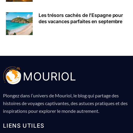
Les trésors cachés de l’Espagne pour
des vacances parfaites en septembre
Plongez dans l’univers de Mouriol, le blog qui partage des
histoires de voyages captivantes, des astuces pratiques et des
inspirations pour explorer le monde autrement.
LIENS UTILES