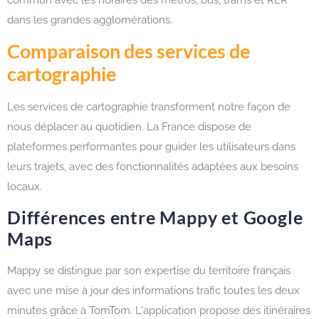
dans les grandes agglomérations.
Comparaison des services de
cartographie
Les services de cartographie transforment notre façon de
nous déplacer au quotidien. La France dispose de
plateformes performantes pour guider les utilisateurs dans
leurs trajets, avec des fonctionnalités adaptées aux besoins
locaux.
Différences entre Mappy et Google
Maps
Mappy se distingue par son expertise du territoire français
avec une mise à jour des informations trafic toutes les deux
minutes grâce à TomTom. L'application propose des itinéraires