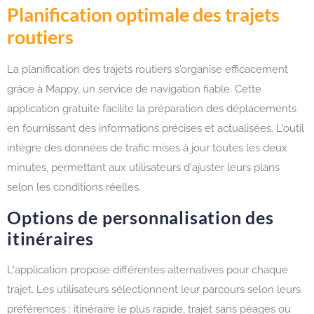
Planification optimale des trajets
routiers
La planification des trajets routiers s'organise efficacement
grâce à Mappy, un service de navigation fiable. Cette
application gratuite facilite la préparation des déplacements
en fournissant des informations précises et actualisées. L'outil
intègre des données de trafic mises à jour toutes les deux
minutes, permettant aux utilisateurs d'ajuster leurs plans
selon les conditions réelles.
Options de personnalisation des
itinéraires
L'application propose différentes alternatives pour chaque
trajet. Les utilisateurs sélectionnent leur parcours selon leurs
préférences : itinéraire le plus rapide, trajet sans péages ou