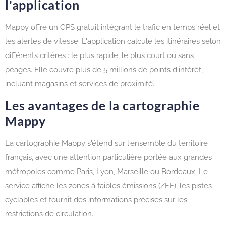
l'application
Mappy offre un GPS gratuit intégrant le trafic en temps réel et
les alertes de vitesse. L'application calcule les itinéraires selon
différents critères : le plus rapide, le plus court ou sans
péages. Elle couvre plus de 5 millions de points d'intérêt,
incluant magasins et services de proximité.
Les avantages de la cartographie
Mappy
La cartographie Mappy s'étend sur l'ensemble du territoire
français, avec une attention particulière portée aux grandes
métropoles comme Paris, Lyon, Marseille ou Bordeaux. Le
service affiche les zones à faibles émissions (ZFE), les pistes
cyclables et fournit des informations précises sur les
restrictions de circulation.