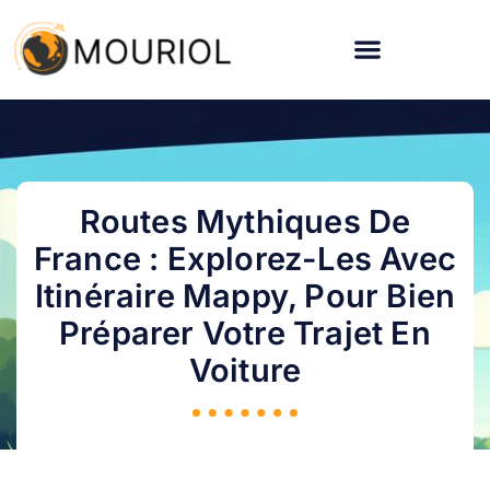
Routes Mythiques De
France : Explorez-Les Avec
Itinéraire Mappy, Pour Bien
Préparer Votre Trajet En
Voiture