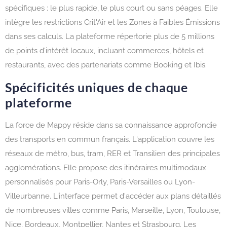
spécifiques : le plus rapide, le plus court ou sans péages. Elle
intègre les restrictions Crit'Air et les Zones à Faibles Émissions
dans ses calculs. La plateforme répertorie plus de 5 millions
de points d'intérêt locaux, incluant commerces, hôtels et
restaurants, avec des partenariats comme Booking et Ibis.
Spécificités uniques de chaque
plateforme
La force de Mappy réside dans sa connaissance approfondie
des transports en commun français. L'application couvre les
réseaux de métro, bus, tram, RER et Transilien des principales
agglomérations. Elle propose des itinéraires multimodaux
personnalisés pour Paris-Orly, Paris-Versailles ou Lyon-
Villeurbanne. L'interface permet d'accéder aux plans détaillés
de nombreuses villes comme Paris, Marseille, Lyon, Toulouse,
Nice, Bordeaux, Montpellier, Nantes et Strasbourg. Les