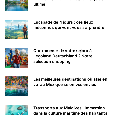
ultime
Escapade de 4 jours : ces lieux
méconnus qui vont vous surprendre
Que ramener de votre séjour à
Legoland Deutschland ? Notre
sélection shopping
Les meilleures destinations où aller en
vol au Mexique selon vos envies
Transports aux Maldives : Immersion
dans la culture maritime des habitants