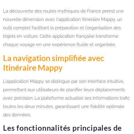
La découverte des routes mythiques de France prend une
nouvelle dimension avec l'application Itinéraire Mappy, un
outil complet facilitant la préparation et l'organisation des
trajets en voiture. Cette application française transforme
chaque voyage en une expérience fluide et organisée.
La navigation simplifiée avec
Itinéraire Mappy
L'application Mappy se distingue par son interface intuitive,
permettant aux utilisateurs de planifier leurs déplacements
avec précision. La plateforme actualise ses informations trafic
toutes les deux minutes, garantissant une fiabilité optimale
des données.
Les fonctionnalités principales de