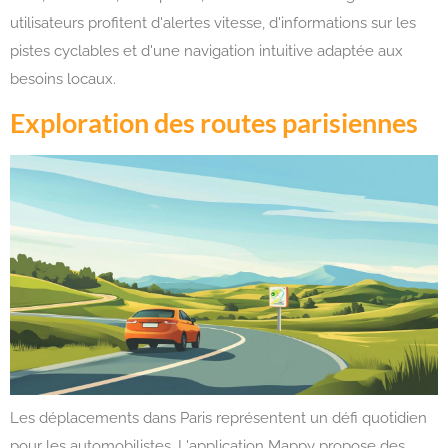
utilisateurs profitent d'alertes vitesse, d'informations sur les
pistes cyclables et d'une navigation intuitive adaptée aux
besoins locaux.
Exploration des routes parisiennes
Les déplacements dans Paris représentent un défi quotidien
pour les automobilistes. L'application Mappy propose des