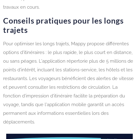
travaux en cours.
Conseils pratiques pour les longs
trajets
Pour optimiser les longs trajets, Mappy propose différentes
options d'itinéraires : le plus rapide, le plus court en distance,
ou sans péages. L'application répertorie plus de 5 millions de
points d'intérêt, incluant les stations-service, les hôtels et les
restaurants. Les voyageurs bénéficient des alertes de vitesse
et peuvent consulter les restrictions de circulation. La
fonction d'impression d'itinéraire facilite la préparation du
voyage, tandis que l'application mobile garantit un accès
permanent aux informations essentielles lors des
déplacements.