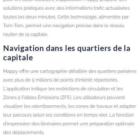
solutions pratiques avec des informations trafic actualisées
toutes les deux minutes. Cette technologie, alimentée par
Tom-Tom, permet une navigation précise dans le réseau
routier de la capitale.
Navigation dans les quartiers de la
capitale
Mappy offre une cartographie détaillée des quartiers parisiens
avec plus de 5 millions de points d'intérêt répertoriés.
L'application indique les restrictions de circulation et les
Zones à Faibles Émissions (ZFE). Les utilisateurs peuvent
visualiser les ralentissements, les zones de travaux et adapter
leur parcours selon les conditions en temps réel. La fonction
d'impression des itinéraires permet une préparation optimale
des déplacements.